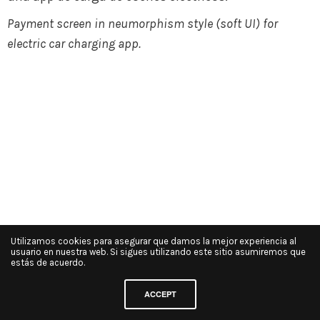
Payment screen in neumorphism style (soft UI) for
electric car charging app.
Utilizamos cookies para asegurar que damos la mejor experiencia al
usuario en nuestra web. Si sigues utilizando este sitio asumiremos que
estás de acuerdo.
ACCEPT