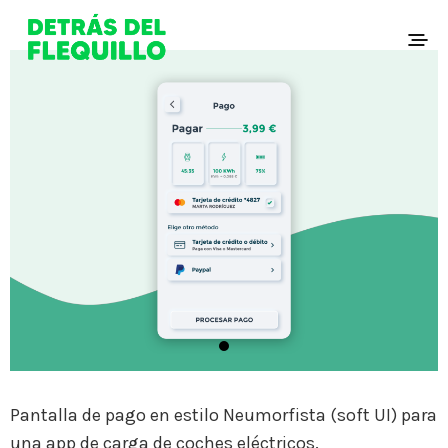
Pantalla de pago en estilo Neumorfista (soft UI) para
una app de carga de coches eléctricos.